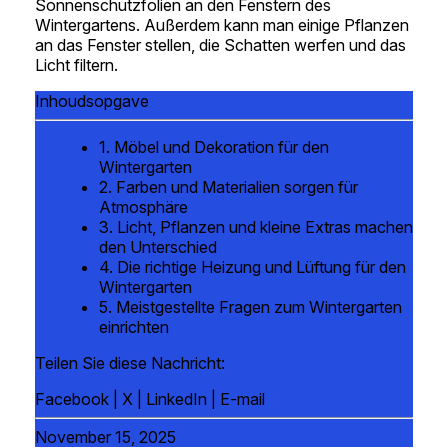
Sonnenschutzfolien an den Fenstern des
Wintergartens. Außerdem kann man einige Pflanzen
an das Fenster stellen, die Schatten werfen und das
Licht filtern.
Inhoudsopgave
1. Möbel und Dekoration für den
Wintergarten
2. Farben und Materialien sorgen für
Atmosphäre
3. Licht, Pflanzen und kleine Extras machen
den Unterschied
4. Die richtige Heizung und Lüftung für den
Wintergarten
5. Meistgestellte Fragen zum Wintergarten
einrichten
Teilen Sie diese Nachricht:
Facebook
|
X
|
LinkedIn
|
E-mail
November 15, 2025