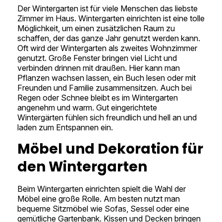
Der Wintergarten ist für viele Menschen das liebste
Zimmer im Haus. Wintergarten einrichten ist eine tolle
Möglichkeit, um einen zusätzlichen Raum zu
schaffen, der das ganze Jahr genutzt werden kann.
Oft wird der Wintergarten als zweites Wohnzimmer
genutzt. Große Fenster bringen viel Licht und
verbinden drinnen mit draußen. Hier kann man
Pflanzen wachsen lassen, ein Buch lesen oder mit
Freunden und Familie zusammensitzen. Auch bei
Regen oder Schnee bleibt es im Wintergarten
angenehm und warm. Gut eingerichtete
Wintergärten fühlen sich freundlich und hell an und
laden zum Entspannen ein.
Möbel und Dekoration für
den Wintergarten
Beim Wintergarten einrichten spielt die Wahl der
Möbel eine große Rolle. Am besten nutzt man
bequeme Sitzmöbel wie Sofas, Sessel oder eine
gemütliche Gartenbank. Kissen und Decken bringen