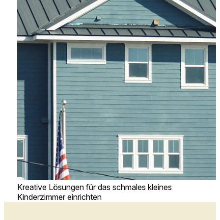
Kreative Lösungen für das schmales kleines
Kinderzimmer einrichten