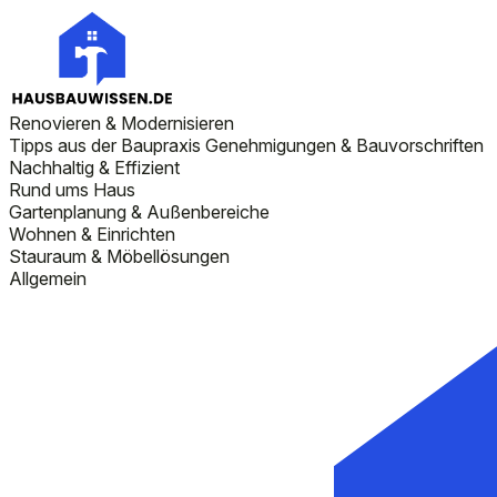
Renovieren & Modernisieren
Tipps aus der Baupraxis
Genehmigungen & Bauvorschriften
Nachhaltig & Effizient
Rund ums Haus
Gartenplanung & Außenbereiche
Wohnen & Einrichten
Stauraum & Möbellösungen
Allgemein