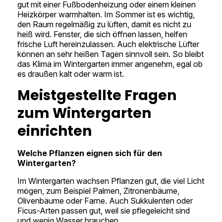
gut mit einer Fußbodenheizung oder einem kleinen
Heizkörper warmhalten. Im Sommer ist es wichtig,
den Raum regelmäßig zu lüften, damit es nicht zu
heiß wird. Fenster, die sich öffnen lassen, helfen
frische Luft hereinzulassen. Auch elektrische Lüfter
können an sehr heißen Tagen sinnvoll sein. So bleibt
das Klima im Wintergarten immer angenehm, egal ob
es draußen kalt oder warm ist.
Meistgestellte Fragen
zum Wintergarten
einrichten
Welche Pflanzen eignen sich für den
Wintergarten?
Im Wintergarten wachsen Pflanzen gut, die viel Licht
mögen, zum Beispiel Palmen, Zitronenbäume,
Olivenbäume oder Farne. Auch Sukkulenten oder
Ficus-Arten passen gut, weil sie pflegeleicht sind
und wenig Wasser brauchen.