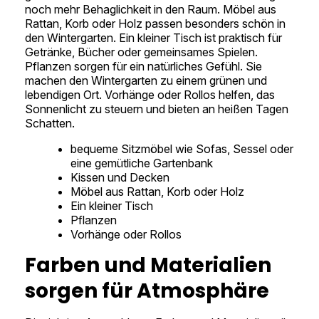
noch mehr Behaglichkeit in den Raum. Möbel aus
Rattan, Korb oder Holz passen besonders schön in
den Wintergarten. Ein kleiner Tisch ist praktisch für
Getränke, Bücher oder gemeinsames Spielen.
Pflanzen sorgen für ein natürliches Gefühl. Sie
machen den Wintergarten zu einem grünen und
lebendigen Ort. Vorhänge oder Rollos helfen, das
Sonnenlicht zu steuern und bieten an heißen Tagen
Schatten.
bequeme Sitzmöbel wie Sofas, Sessel oder
eine gemütliche Gartenbank
Kissen und Decken
Möbel aus Rattan, Korb oder Holz
Ein kleiner Tisch
Pflanzen
Vorhänge oder Rollos
Farben und Materialien
sorgen für Atmosphäre