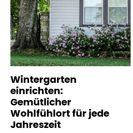
Wintergarten
einrichten:
Gemütlicher
Wohlfühlort für jede
Jahreszeit