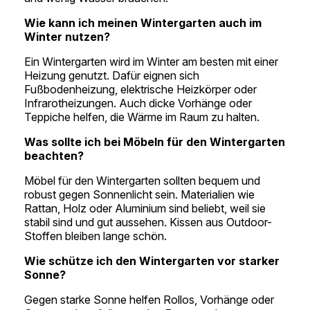
Wie kann ich meinen Wintergarten auch im
Winter nutzen?
Ein Wintergarten wird im Winter am besten mit einer
Heizung genutzt. Dafür eignen sich
Fußbodenheizung, elektrische Heizkörper oder
Infrarotheizungen. Auch dicke Vorhänge oder
Teppiche helfen, die Wärme im Raum zu halten.
Was sollte ich bei Möbeln für den Wintergarten
beachten?
Möbel für den Wintergarten sollten bequem und
robust gegen Sonnenlicht sein. Materialien wie
Rattan, Holz oder Aluminium sind beliebt, weil sie
stabil sind und gut aussehen. Kissen aus Outdoor-
Stoffen bleiben lange schön.
Wie schütze ich den Wintergarten vor starker
Sonne?
Gegen starke Sonne helfen Rollos, Vorhänge oder