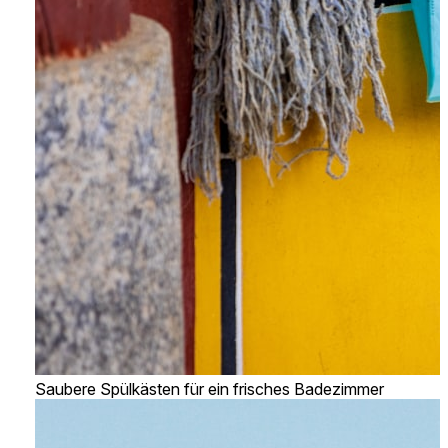
Saubere Spülkästen für ein frisches Badezimmer