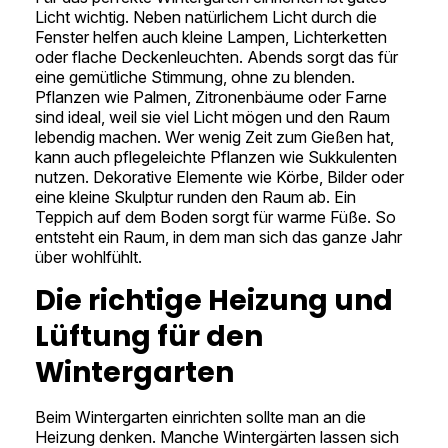
Licht wichtig. Neben natürlichem Licht durch die
Fenster helfen auch kleine Lampen, Lichterketten
oder flache Deckenleuchten. Abends sorgt das für
eine gemütliche Stimmung, ohne zu blenden.
Pflanzen wie Palmen, Zitronenbäume oder Farne
sind ideal, weil sie viel Licht mögen und den Raum
lebendig machen. Wer wenig Zeit zum Gießen hat,
kann auch pflegeleichte Pflanzen wie Sukkulenten
nutzen. Dekorative Elemente wie Körbe, Bilder oder
eine kleine Skulptur runden den Raum ab. Ein
Teppich auf dem Boden sorgt für warme Füße. So
entsteht ein Raum, in dem man sich das ganze Jahr
über wohlfühlt.
Die richtige Heizung und
Lüftung für den
Wintergarten
Beim Wintergarten einrichten sollte man an die
Heizung denken. Manche Wintergärten lassen sich