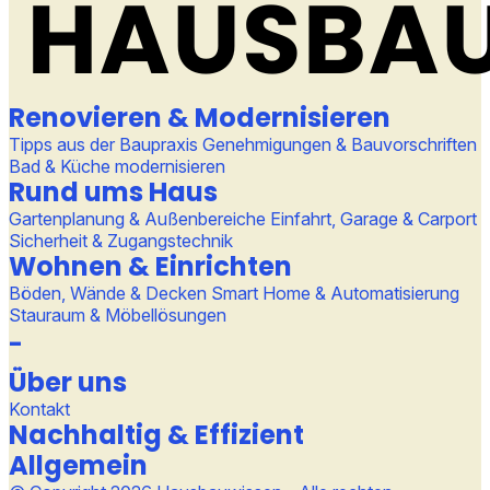
Renovieren & Modernisieren
Tipps aus der Baupraxis
Genehmigungen & Bauvorschriften
Bad & Küche modernisieren
Rund ums Haus
Gartenplanung & Außenbereiche
Einfahrt, Garage & Carport
Sicherheit & Zugangstechnik
Wohnen & Einrichten
Böden, Wände & Decken
Smart Home & Automatisierung
Stauraum & Möbellösungen
-
Über uns
Kontakt
Nachhaltig & Effizient
Allgemein