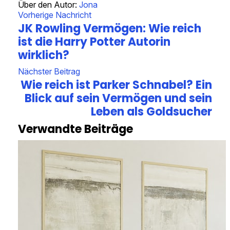
Über den Autor:
Jona
Vorherige Nachricht
JK Rowling Vermögen: Wie reich
ist die Harry Potter Autorin
wirklich?
Nächster Beitrag
Wie reich ist Parker Schnabel? Ein
Blick auf sein Vermögen und sein
Leben als Goldsucher
Verwandte Beiträge