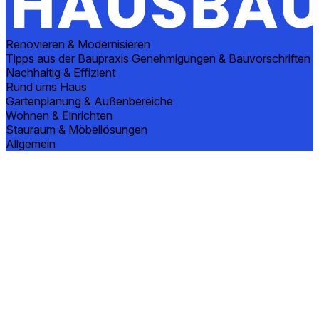
Renovieren & Modernisieren
Tipps aus der Baupraxis
Genehmigungen & Bauvorschriften
Nachhaltig & Effizient
Rund ums Haus
Gartenplanung & Außenbereiche
Wohnen & Einrichten
Stauraum & Möbellösungen
Allgemein