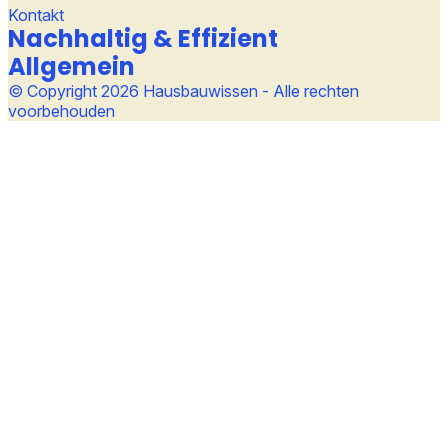
Kontakt
Nachhaltig & Effizient
Allgemein
© Copyright 2026 Hausbauwissen - Alle rechten
voorbehouden