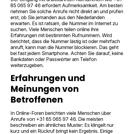
85 065 97 46 erfordert Aufmerksamkeit. Am besten
nehmen Sie solche Anrufe nicht direkt an und prüfen
erst, ob Sie jemanden aus den Niederlanden
erwarten. Es ist ratsam, die Nummer im Internet zu
suchen. Viele Menschen teilen online ihre
Erfahrungen mit bestimmten Rufnummern. Wird
berichtet, dass die Nummer lästig ist oder mehrfach
anruft, kann man die Nummer blockieren. Das geht
bei fast jedem Smartphone. Achten Sie darauf, keine
Bankdaten oder Passwörter am Telefon
weiterzugeben.
Erfahrungen und
Meinungen von
Betroffenen
In Online-Foren berichten viele Menschen über
Anrufe von +31 85 065 97 46. Die meisten
beschreiben ein ähnliches Muster: Es klingelt nur
kurz und ein Rückruf bringt kein Ergebnis. Einige