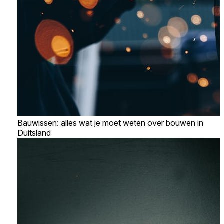
Bauwissen: alles wat je moet weten over bouwen in
Duitsland