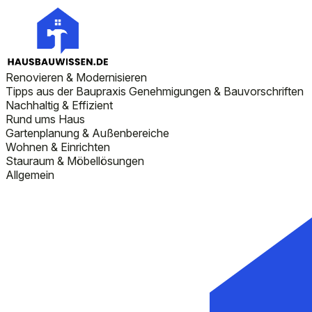
Renovieren & Modernisieren
Tipps aus der Baupraxis
Genehmigungen & Bauvorschriften
Nachhaltig & Effizient
Rund ums Haus
Gartenplanung & Außenbereiche
Wohnen & Einrichten
Stauraum & Möbellösungen
Allgemein