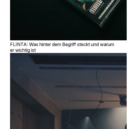
FLINTA: Was hinter dem Begriff steckt und warum
er wichtig ist