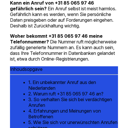
Kann ein Anruf von +31 85 065 97 46
gefährlich sein?
Ein Anruf selbst ist meist harmlos.
Gefährlich kann es werden, wenn Sie persönliche
Daten preisgeben oder auf Forderungen eingehen.
Deshalb ist Zurückhaltung wichtig.
Woher bekommt +31 85 065 97 46 meine
Telefonnummer?
Die Nummer ruft möglicherweise
zufällig generierte Nummern an. Es kann auch sein,
dass Ihre Telefonnummer in Datenbanken gelandet
ist, etwa durch Online-Registrierungen.
Inhoudsopgave
1. Ein unbekannter Anruf aus den
Niederlanden
2. Warum ruft +31 85 065 97 46 an?
3. So verhalten Sie sich bei verdächtigen
Anrufen
4. Erfahrungen und Meinungen von
Betroffenen
5. Wie Sie sich vor unerwünschten Anrufen
schützen