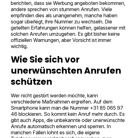
berichten, dass sie Werbung angeboten bekommen,
andere sprechen von stummen Anrufen. Viele
empfinden dies als unangenehm, manche haben
sogar überlegt, ihre Nummer zu wechseln. Die
geteilten Erfahrungen können helfen, gelassener mit
solchen Anrufen umzugehen. Es gibt bisher keine
offiziellen Warnungen, aber Vorsicht ist immer
wichtig.
Wie Sie sich vor
unerwünschten Anrufen
schützen
Wer nicht gestört werden möchte, kann
verschiedene Maßnahmen ergreifen. Auf dem
Smartphone kann man die Nummer +31 85 065 97
46 blockieren. So kommt kein Anruf mehr durch. Es
gibt auch Apps, die unbekannte oder unerwünschte
Anrufe automatisch erkennen und sperren. In
manchen Fällen lohnt es sich, die eigene