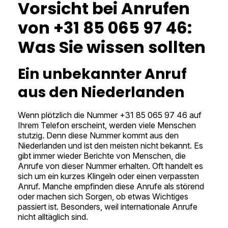
Vorsicht bei Anrufen
von +31 85 065 97 46:
Was Sie wissen sollten
Ein unbekannter Anruf
aus den Niederlanden
Wenn plötzlich die Nummer +31 85 065 97 46 auf
Ihrem Telefon erscheint, werden viele Menschen
stutzig. Denn diese Nummer kommt aus den
Niederlanden und ist den meisten nicht bekannt. Es
gibt immer wieder Berichte von Menschen, die
Anrufe von dieser Nummer erhalten. Oft handelt es
sich um ein kurzes Klingeln oder einen verpassten
Anruf. Manche empfinden diese Anrufe als störend
oder machen sich Sorgen, ob etwas Wichtiges
passiert ist. Besonders, weil internationale Anrufe
nicht alltäglich sind.