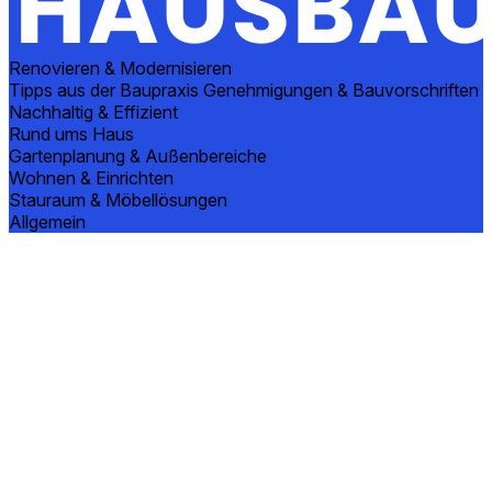
Renovieren & Modernisieren
Tipps aus der Baupraxis
Genehmigungen & Bauvorschriften
Nachhaltig & Effizient
Rund ums Haus
Gartenplanung & Außenbereiche
Wohnen & Einrichten
Stauraum & Möbellösungen
Allgemein