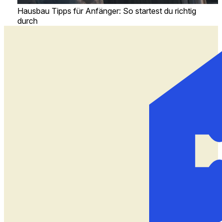
Hausbau Tipps für Anfänger: So startest du richtig
durch