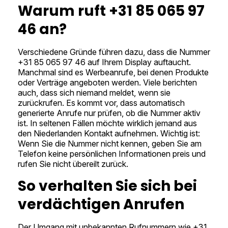
Warum ruft +31 85 065 97
46 an?
Verschiedene Gründe führen dazu, dass die Nummer
+31 85 065 97 46 auf Ihrem Display auftaucht.
Manchmal sind es Werbeanrufe, bei denen Produkte
oder Verträge angeboten werden. Viele berichten
auch, dass sich niemand meldet, wenn sie
zurückrufen. Es kommt vor, dass automatisch
generierte Anrufe nur prüfen, ob die Nummer aktiv
ist. In seltenen Fällen möchte wirklich jemand aus
den Niederlanden Kontakt aufnehmen. Wichtig ist:
Wenn Sie die Nummer nicht kennen, geben Sie am
Telefon keine persönlichen Informationen preis und
rufen Sie nicht übereilt zurück.
So verhalten Sie sich bei
verdächtigen Anrufen
Der Umgang mit unbekannten Rufnummern wie +31