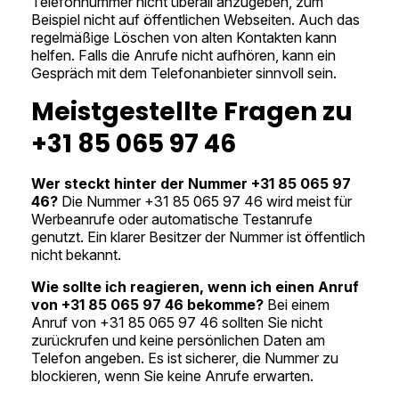
Telefonnummer nicht überall anzugeben, zum
Beispiel nicht auf öffentlichen Webseiten. Auch das
regelmäßige Löschen von alten Kontakten kann
helfen. Falls die Anrufe nicht aufhören, kann ein
Gespräch mit dem Telefonanbieter sinnvoll sein.
Meistgestellte Fragen zu
+31 85 065 97 46
Wer steckt hinter der Nummer +31 85 065 97
46?
Die Nummer +31 85 065 97 46 wird meist für
Werbeanrufe oder automatische Testanrufe
genutzt. Ein klarer Besitzer der Nummer ist öffentlich
nicht bekannt.
Wie sollte ich reagieren, wenn ich einen Anruf
von +31 85 065 97 46 bekomme?
Bei einem
Anruf von +31 85 065 97 46 sollten Sie nicht
zurückrufen und keine persönlichen Daten am
Telefon angeben. Es ist sicherer, die Nummer zu
blockieren, wenn Sie keine Anrufe erwarten.