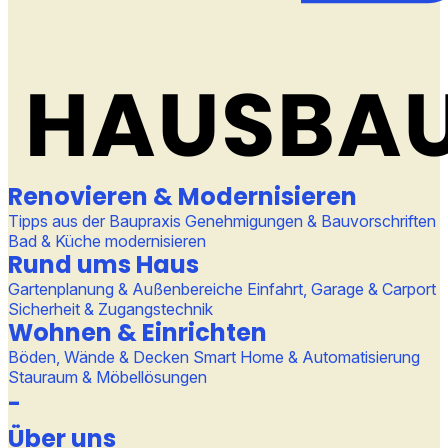
Renovieren & Modernisieren
Tipps aus der Baupraxis
Genehmigungen & Bauvorschriften
Bad & Küche modernisieren
Rund ums Haus
Gartenplanung & Außenbereiche
Einfahrt, Garage & Carport
Sicherheit & Zugangstechnik
Wohnen & Einrichten
Böden, Wände & Decken
Smart Home & Automatisierung
Stauraum & Möbellösungen
-
Über uns